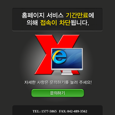
TEL: 1577-5865 FAX: 042-489-3562