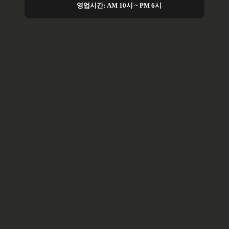
영업시간: AM 10시 ~ PM 6시