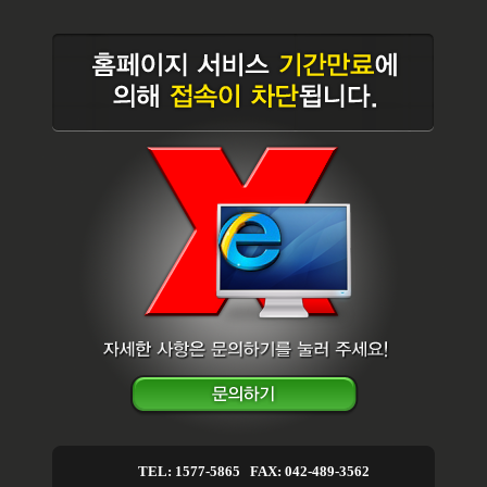
TEL: 1577-5865 FAX: 042-489-3562