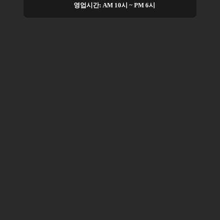
영업시간: AM 10시 ~ PM 6시