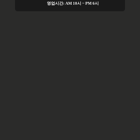
영업시간: AM 10시 ~ PM 6시