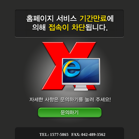
TEL: 1577-5865 FAX: 042-489-3562