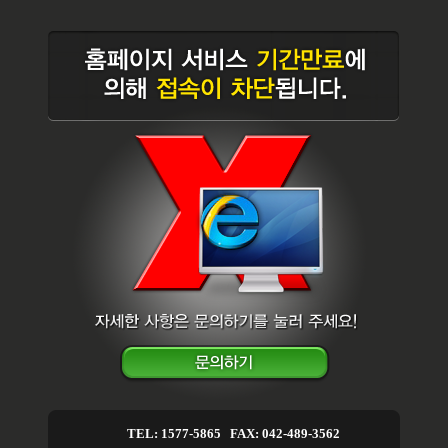
TEL: 1577-5865 FAX: 042-489-3562