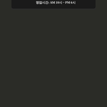
영업시간: AM 10시 ~ PM 6시