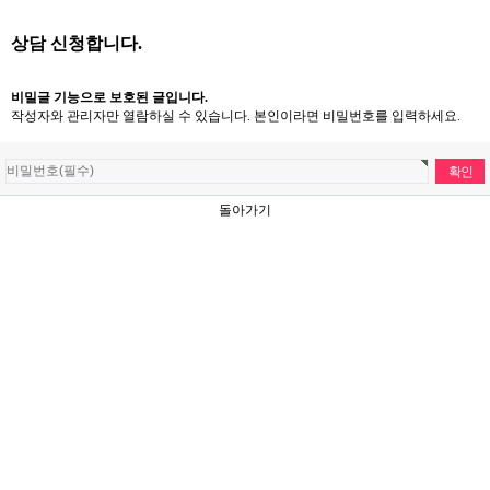
상담 신청합니다.
비밀글 기능으로 보호된 글입니다.
작성자와 관리자만 열람하실 수 있습니다. 본인이라면 비밀번호를 입력하세요.
돌아가기